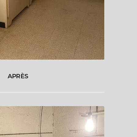
APRÈS