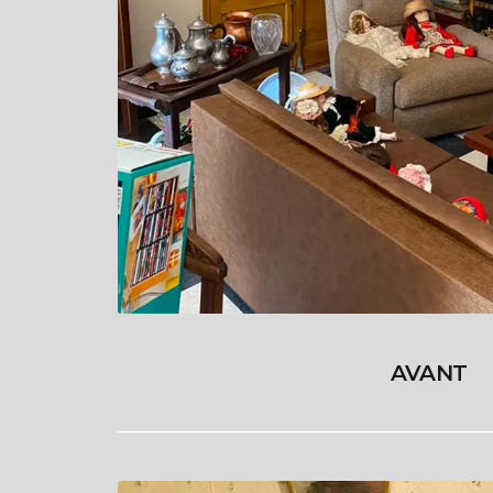
AVANT