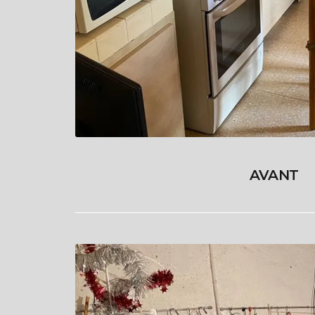
AVANT