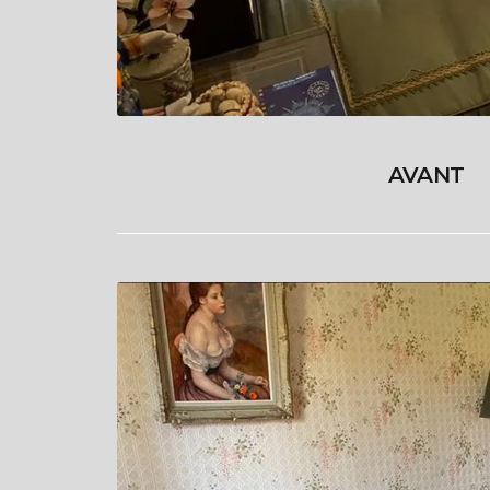
AVANT