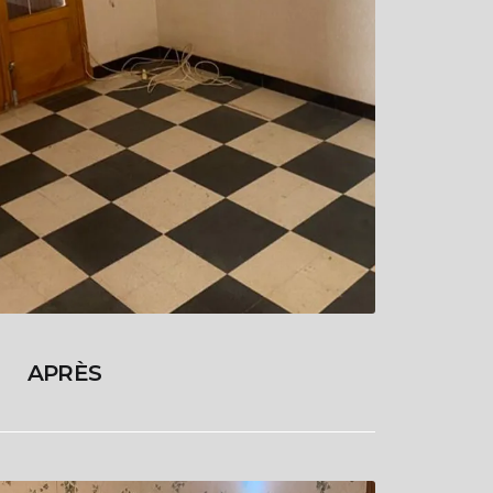
APRÈS