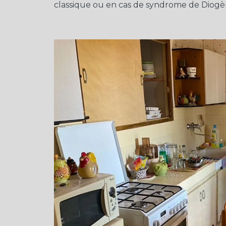
classique ou en cas de syndrome de Diogè