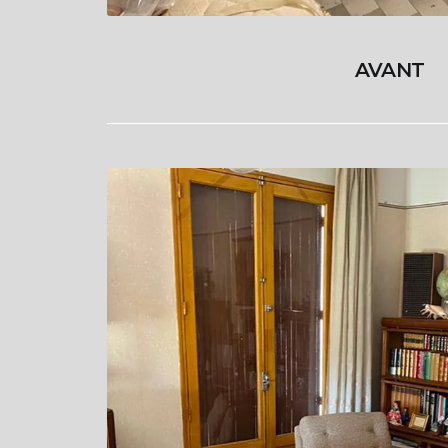
AVANT