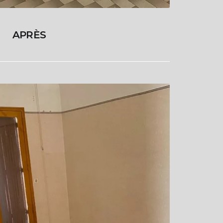
APRÈS