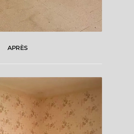
APRÈS